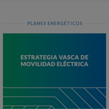
PLANES ENERGÉTICOS