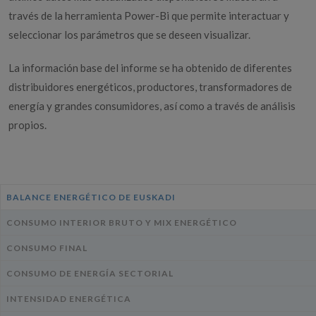
través de la herramienta Power-Bi que permite interactuar y
seleccionar los parámetros que se deseen visualizar.
La información base del informe se ha obtenido de diferentes
distribuidores energéticos, productores, transformadores de
energía y grandes consumidores, así como a través de análisis
propios.
BALANCE ENERGÉTICO DE EUSKADI
CONSUMO INTERIOR BRUTO Y MIX ENERGÉTICO
CONSUMO FINAL
CONSUMO DE ENERGÍA SECTORIAL
INTENSIDAD ENERGÉTICA