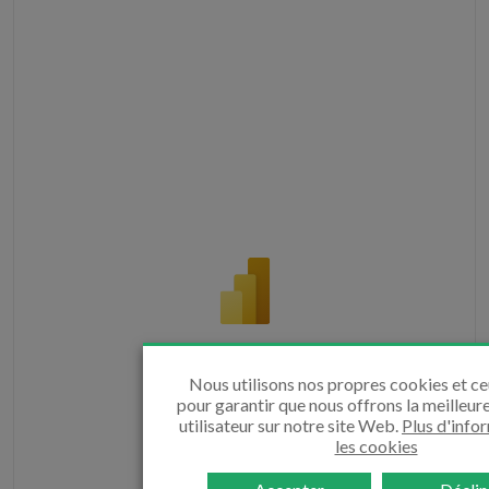
Nous utilisons nos propres cookies et ce
pour garantir que nous offrons la meilleur
utilisateur sur notre site Web.
Plus d'info
les cookies