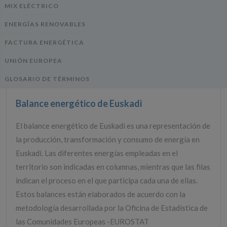
MIX ELÉCTRICO
ENERGÍAS RENOVABLES
FACTURA ENERGÉTICA
UNIÓN EUROPEA
GLOSARIO DE TÉRMINOS
Balance energético de Euskadi
El balance energético de Euskadi es una representación de
la producción, transformación y consumo de energía en
Euskadi. Las diferentes energías empleadas en el
territorio son indicadas en columnas, mientras que las filas
indican el proceso en el que participa cada una de ellas.
Estos balances están elaborados de acuerdo con la
metodología desarrollada por la Oficina de Estadística de
las Comunidades Europeas -EUROSTAT