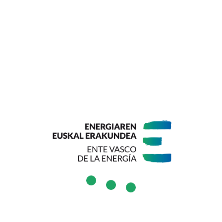
activité
Nous utilisons nos propres cookies et ceux de tiers pour garantir
que nous offrons la meilleure expérience utilisateur sur notre site
Web.
Plus d'informations sur les cookies
Accepter
Déclin
Paramètres des cookies