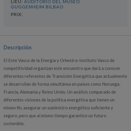
LIEU:
AUDITORIO DEL MUSEO
GUGGENHEIM BILBAO
PRIX:
Descripción
El Ente Vasco de la Energía y Orkestra-Instituto Vasco de
competitividad organizan este encuentro que dará a conocer
diferentes referentes de Transición Energética que actualmente
se desarrollan de forma simultánea en países como Noruega,
Francia, Alemania y Reino Unido. Un análisis comparado de
diferentes visiones de la política energética que tienen un
mismo fin, asegurar un suministro energético suficiente y
seguro, pero que al mismo tiempo garantice un futuro
sostenible.