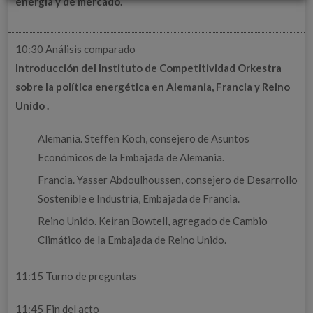
energía y de mercado.
10:30 Análisis comparado
Introducción del Instituto de Competitividad Orkestra
sobre la política energética en Alemania, Francia y Reino
Unido .
Alemania. Steffen Koch, consejero de Asuntos
Económicos de la Embajada de Alemania.
Francia. Yasser Abdoulhoussen, consejero de Desarrollo
Sostenible e Industria, Embajada de Francia.
Reino Unido. Keiran Bowtell, agregado de Cambio
Climático de la Embajada de Reino Unido.
11:15 Turno de preguntas
11:45 Fin del acto