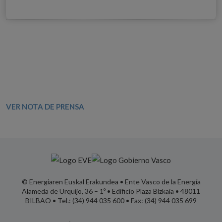
VER NOTA DE PRENSA
© Energiaren Euskal Erakundea • Ente Vasco de la Energía
Alameda de Urquijo, 36 – 1º • Edificio Plaza Bizkaia • 48011
BILBAO • Tel.: (34) 944 035 600 • Fax: (34) 944 035 699